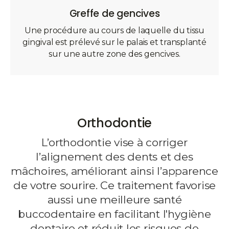
Greffe de gencives
Une procédure au cours de laquelle du tissu
gingival est prélevé sur le palais et transplanté
sur une autre zone des gencives.
Orthodontie
L’orthodontie vise à corriger
l’alignement des dents et des
mâchoires, améliorant ainsi l’apparence
de votre sourire. Ce traitement favorise
aussi une meilleure santé
buccodentaire en facilitant l'hygiène
dentaire et réduit les risques de