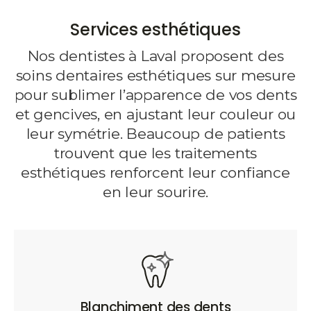
Services esthétiques
Nos dentistes à Laval proposent des
soins dentaires esthétiques sur mesure
pour sublimer l’apparence de vos dents
et gencives, en ajustant leur couleur ou
leur symétrie. Beaucoup de patients
trouvent que les traitements
esthétiques renforcent leur confiance
en leur sourire.
Blanchiment des dents