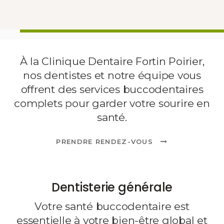
À la Clinique Dentaire Fortin Poirier,
nos dentistes et notre équipe vous
offrent des services buccodentaires
complets pour garder votre sourire en
santé.
PRENDRE RENDEZ-VOUS
Dentisterie générale
Votre santé buccodentaire est
essentielle à votre bien-être global et