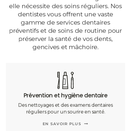
elle nécessite des soins réguliers. Nos
dentistes vous offrent une vaste
gamme de services dentaires
préventifs et de soins de routine pour
préserver la santé de vos dents,
gencives et mâchoire.
Prévention et hygiène dentaire
Des nettoyages et des examens dentaires
réguliers pour un sourire en santé.
EN SAVOIR PLUS