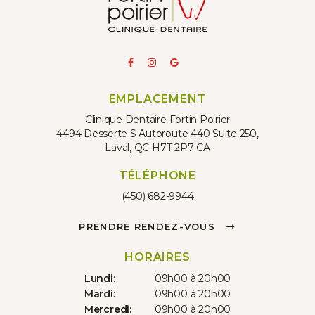
EMPLACEMENT
Clinique Dentaire Fortin Poirier
4494 Desserte S Autoroute 440 Suite 250
Laval
QC
H7T 2P7
CA
TÉLÉPHONE
(450) 682-9944
PRENDRE RENDEZ-VOUS
HORAIRES
Lundi:
09h00 à 20h00
Mardi:
09h00 à 20h00
Mercredi:
09h00 à 20h00