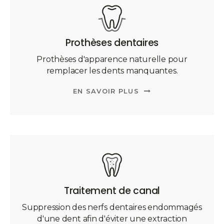
Prothèses dentaires
Prothèses d'apparence naturelle pour
remplacer les dents manquantes.
EN SAVOIR PLUS
Traitement de canal
Suppression des nerfs dentaires endommagés
d'une dent afin d'éviter une extraction