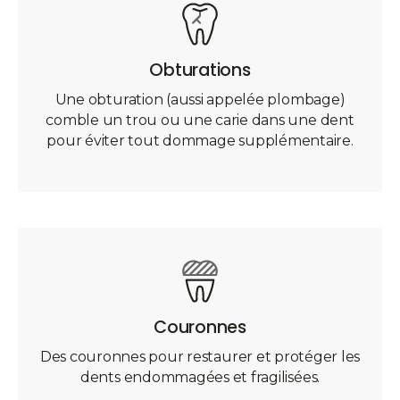
Obturations
Une obturation (aussi appelée plombage)
comble un trou ou une carie dans une dent
pour éviter tout dommage supplémentaire.
Couronnes
Des couronnes pour restaurer et protéger les
dents endommagées et fragilisées.