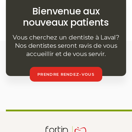
Bienvenue aux
nouveaux patients
Vous cherchez un dentiste à Laval?
Nos dentistes seront ravis de vous
accueillir et de vous servir.
PRENDRE RENDEZ-VOUS