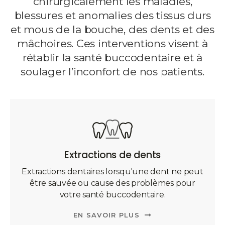
chirurgicalement les maladies,
blessures et anomalies des tissus durs
et mous de la bouche, des dents et des
mâchoires. Ces interventions visent à
rétablir la santé buccodentaire et à
soulager l’inconfort de nos patients.
Extractions de dents
Extractions dentaires lorsqu'une dent ne peut
être sauvée ou cause des problèmes pour
votre santé buccodentaire.
EN SAVOIR PLUS