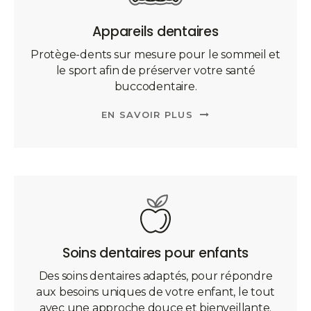
Appareils dentaires
Protège-dents sur mesure pour le sommeil et
le sport afin de préserver votre santé
buccodentaire.
EN SAVOIR PLUS
Soins dentaires pour enfants
Des soins dentaires adaptés, pour répondre
aux besoins uniques de votre enfant, le tout
avec une approche douce et bienveillante.