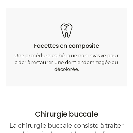
Facettes en composite
Une procédure esthétique non invasive pour
aider à restaurer une dent endommagée ou
décolorée.
Chirurgie buccale
La chirurgie buccale consiste à traiter