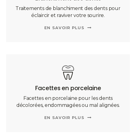
Traitements de blanchiment des dents pour
éclaircir et raviver votre sourire.
EN SAVOIR PLUS
Facettes en porcelaine
Facettes en porcelaine pour les dents
décolorées, endommagées ou mal alignées.
EN SAVOIR PLUS