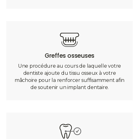
Greffes osseuses
Une procédure au cours de laquelle votre
dentiste ajoute du tissu osseux à votre
mâchoire pour la renforcer suffisamment afin
de soutenir un implant dentaire.