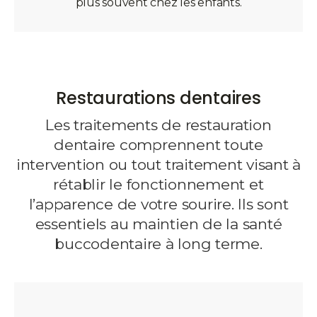
plus souvent chez les enfants.
Restaurations dentaires
Les traitements de restauration
dentaire comprennent toute
intervention ou tout traitement visant à
rétablir le fonctionnement et
l’apparence de votre sourire. Ils sont
essentiels au maintien de la santé
buccodentaire à long terme.