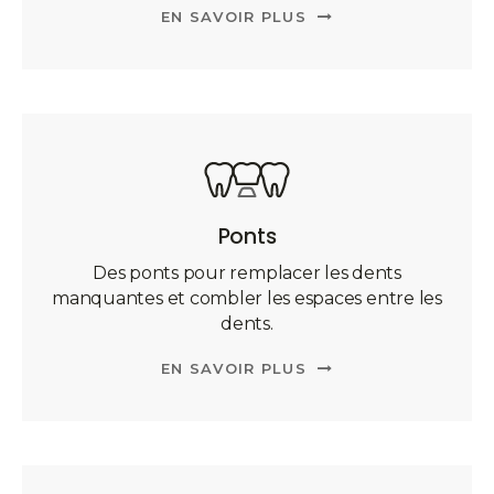
EN SAVOIR PLUS
Ponts
Des ponts pour remplacer les dents
manquantes et combler les espaces entre les
dents.
EN SAVOIR PLUS