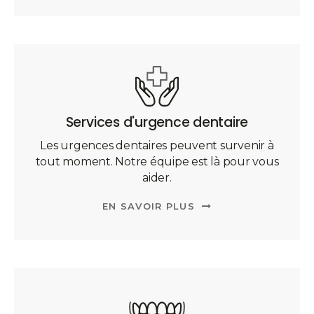
Services d'urgence dentaire
Les urgences dentaires peuvent survenir à
tout moment. Notre équipe est là pour vous
aider.
EN SAVOIR PLUS