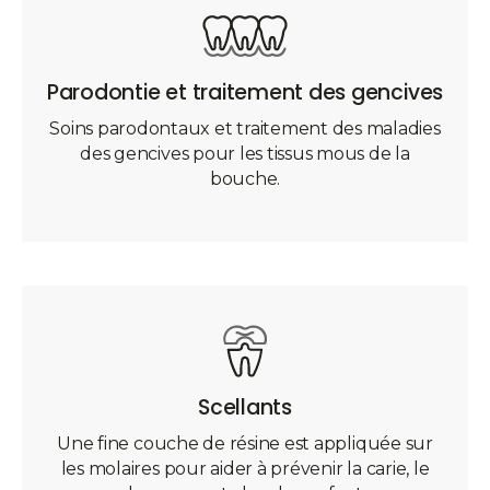
Parodontie et traitement des gencives
Soins parodontaux et traitement des maladies
des gencives pour les tissus mous de la
bouche.
Scellants
Une fine couche de résine est appliquée sur
les molaires pour aider à prévenir la carie, le