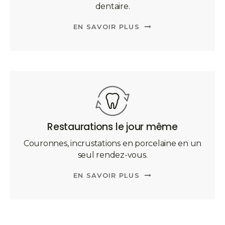
dentaire.
EN SAVOIR PLUS
Restaurations le jour même
Couronnes, incrustations en porcelaine en un
seul rendez-vous.
EN SAVOIR PLUS