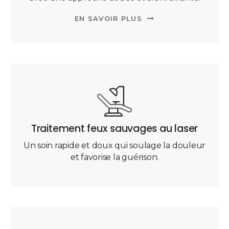
EN SAVOIR PLUS
Traitement feux sauvages au laser
Un soin rapide et doux qui soulage la douleur
et favorise la guérison.