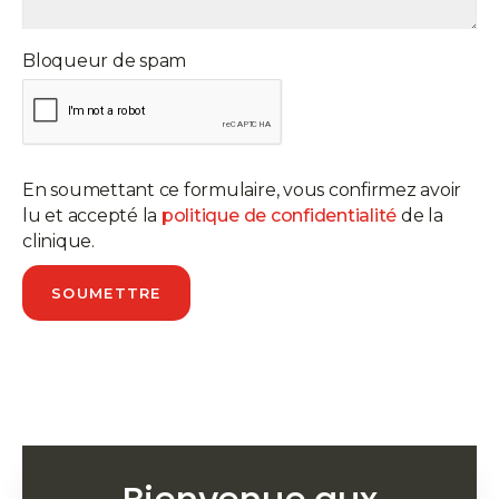
Bloqueur de spam
En soumettant ce formulaire, vous confirmez avoir
lu et accepté la
politique de confidentialité
de la
clinique.