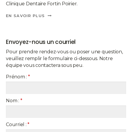
Clinique Dentaire Fortin Poirier.
EN SAVOIR PLUS
Envoyez-nous un courriel
Pour prendre rendez-vous ou poser une question,
veuillez remplir le formulaire ci-dessous. Notre
équipe vous contactera sous peu.
Prénom :
*
Nom :
*
Courriel :
*