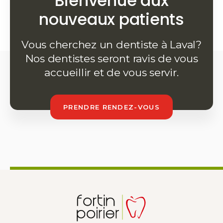
Bienvenue aux
nouveaux patients
Vous cherchez un dentiste à Laval?
Nos dentistes seront ravis de vous
accueillir et de vous servir.
PRENDRE RENDEZ-VOUS