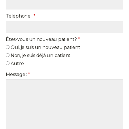
Téléphone :
*
Êtes-vous un nouveau patient?
*
Oui, je suis un nouveau patient
Non, je suis déjà un patient
Autre
Message :
*