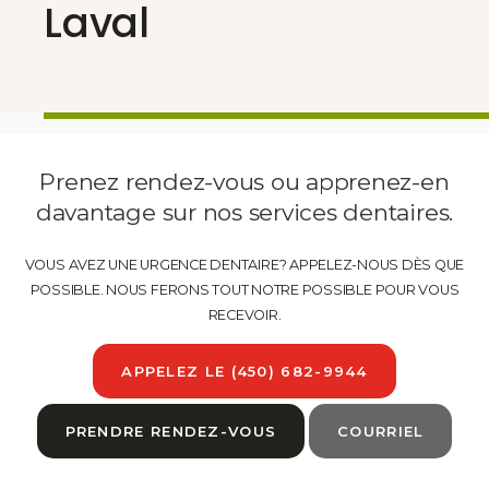
Laval
Prenez rendez-vous ou apprenez-en
davantage sur nos services dentaires.
VOUS AVEZ UNE URGENCE DENTAIRE? APPELEZ-NOUS DÈS QUE
POSSIBLE. NOUS FERONS TOUT NOTRE POSSIBLE POUR VOUS
RECEVOIR.
APPELEZ LE
(450) 682-9944
PRENDRE RENDEZ-VOUS
COURRIEL