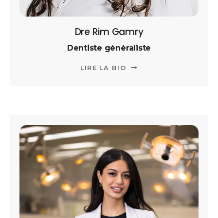
Dre Rim Gamry
Dentiste généraliste
LIRE LA BIO