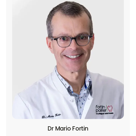
Dr Mario Fortin