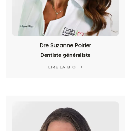
Dre Suzanne Poirier
Dentiste généraliste
LIRE LA BIO