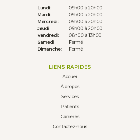
Lundi:
09h00 à 20h00
Mardi:
09h00 à 20h00
Mercredi:
09h00 à 20h00
Jeudi:
09h00 à 20h00
Vendredi:
08h00 à 13h00
Samedi:
Fermé
Dimanche:
Fermé
LIENS RAPIDES
Accueil
À propos
Services
Patients
Carrières
Contactez-nous