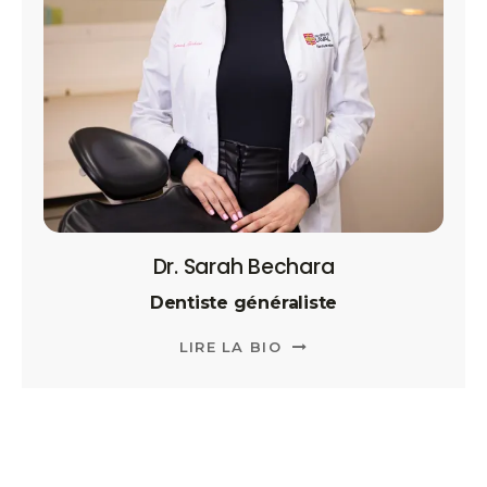
Dr. Sarah Bechara
Dentiste généraliste
LIRE LA BIO