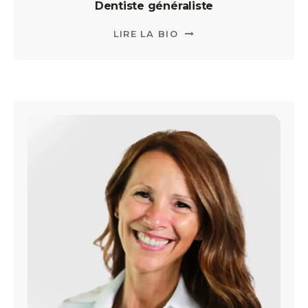
Dentiste généraliste
LIRE LA BIO