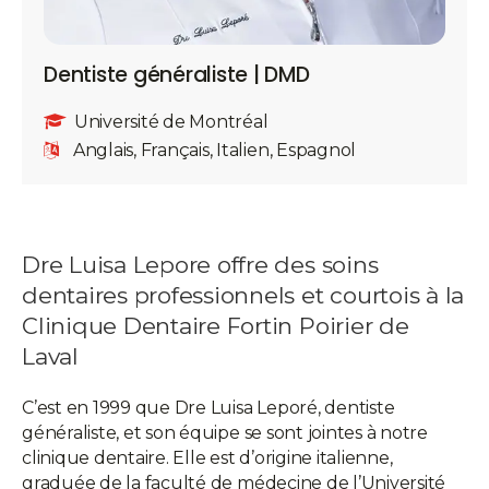
Dentiste généraliste | DMD
Université de Montréal
Anglais, Français, Italien, Espagnol
Dre Luisa Lepore offre des soins
dentaires professionnels et courtois à la
Clinique Dentaire Fortin Poirier de
Laval
C’est en 1999 que Dre Luisa Leporé, dentiste
généraliste, et son équipe se sont jointes à notre
clinique dentaire. Elle est d’origine italienne,
graduée de la faculté de médecine de l’Université