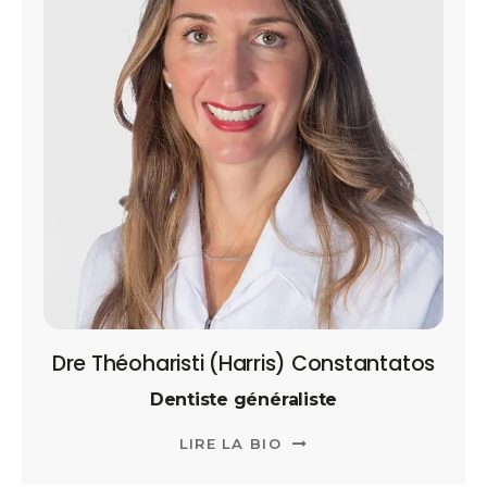
Dre Théoharisti (Harris) Constantatos
Dentiste généraliste
LIRE LA BIO