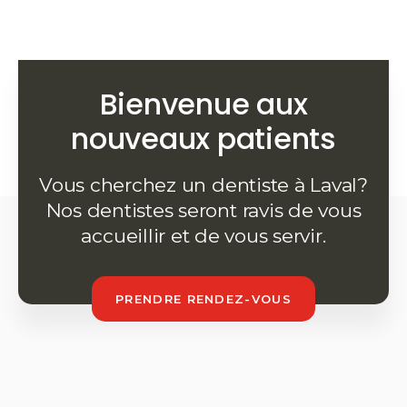
Bienvenue aux
nouveaux patients
Vous cherchez un dentiste à Laval?
Nos dentistes seront ravis de vous
accueillir et de vous servir.
PRENDRE RENDEZ-VOUS