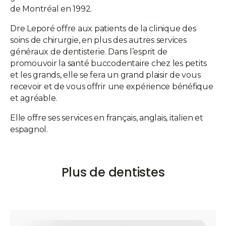
de Montréal en 1992.
Dre Leporé offre aux patients de la clinique des
soins de chirurgie, en plus des autres services
généraux de dentisterie. Dans l’esprit de
promouvoir la santé buccodentaire chez les petits
et les grands, elle se fera un grand plaisir de vous
recevoir et de vous offrir une expérience bénéfique
et agréable.
Elle offre ses services en français, anglais, italien et
espagnol.
Plus de dentistes